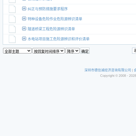
纠正与预防措施要求程序
特种设备危险作业危险源辨识清单
隧道桥梁工程危险源辨识清单
水电站项目施工危险源辨识和评价清单
深圳市德信诚经济咨询有限公司
|
Copyright © 2008 - 202