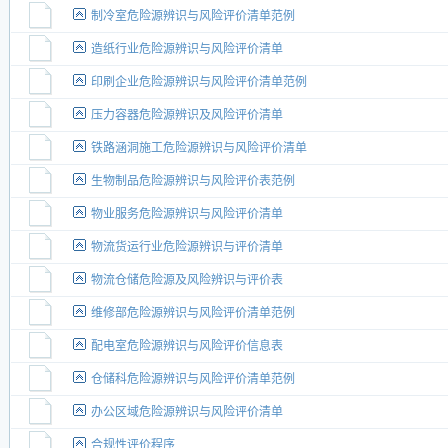
制冷室危险源辨识与风险评价清单范例
造纸行业危险源辨识与风险评价清单
印刷企业危险源辨识与风险评价清单范例
压力容器危险源辨识及风险评价清单
铁路涵洞施工危险源辨识与风险评价清单
生物制品危险源辨识与风险评价表范例
物业服务危险源辨识与风险评价清单
物流货运行业危险源辨识与评价清单
物流仓储危险源及风险辨识与评价表
维修部危险源辨识与风险评价清单范例
配电室危险源辨识与风险评价信息表
仓储科危险源辨识与风险评价清单范例
办公区域危险源辨识与风险评价清单
合规性评价程序