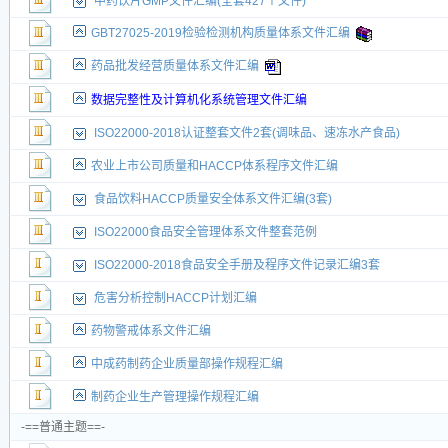
中药饮片GMP文件汇编(全套427个文件)
GBT27025-2019检验检测机构质量体系文件汇编
药品批发经营质量体系文件汇编
数据完整性及计算机化系统管理文件汇编
ISO22000-2018认证整套文件2套(调味品、速冻水产食品)
农业上市公司质量和HACCP体系程序文件汇编
食品饮料HACCP质量安全体系文件汇编(3套)
ISO22000食品安全管理体系文件整套范例
ISO22000-2018食品安全手册及程序文件记录汇编3套
危害分析控制HACCP计划汇编
药物警戒体系文件汇编
中成药制药企业质量部操作规程汇编
制药企业生产管理操作规程汇编
-==普通主题==-