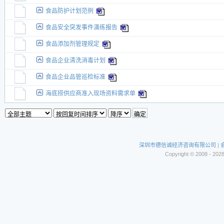
食品防护计划范例
食品安全突发事件演练报告
食品添加剂管理规定
食品企业清洗消毒计划
食品企业品管巡检标准
海底捞供应商准入现场资料需求单
深圳市德信诚经济咨询有限公司
|
Copyright © 2008 - 202