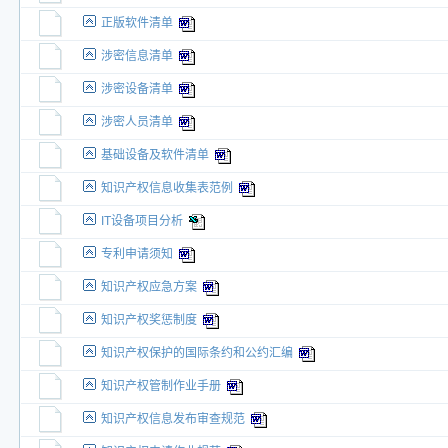
正版软件清单
涉密信息清单
涉密设备清单
涉密人员清单
基础设备及软件清单
知识产权信息收集表范例
IT设备项目分析
专利申请须知
知识产权应急方案
知识产权奖惩制度
知识产权保护的国际条约和公约汇编
知识产权管制作业手册
知识产权信息发布审查规范