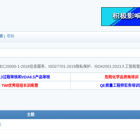
索
|
帮助
O/IEC20000-1-2018信息服务、ISO27701-2019隐私保护、ISO42001:2023
6.3过程审核和VDA6.5产品审核
危险化学品资格培训
TWI优秀班组长训练营
QE质量工程师实务培训
主题
)